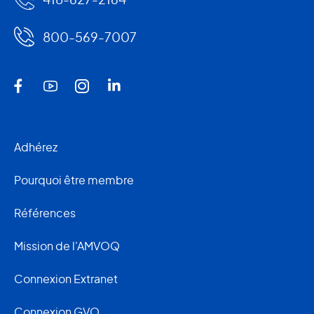
800-569-7007
Adhérez
Pourquoi être membre
Références
Mission de l'AMVOQ
Connexion Extranet
Connexion GVO