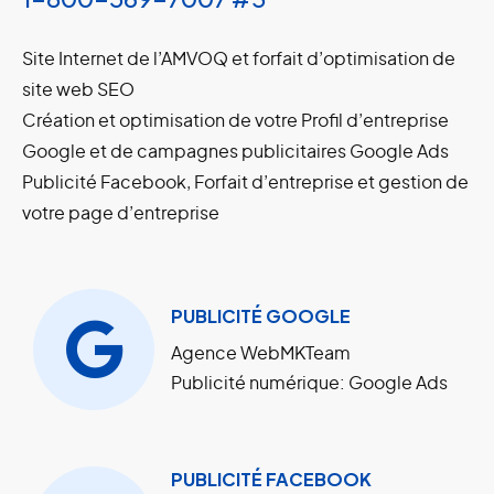
Site Internet de l’AMVOQ et forfait d’optimisation de
site web SEO
Création et optimisation de votre Profil d’entreprise
Google et de campagnes publicitaires Google Ads
Publicité Facebook, Forfait d’entreprise et gestion de
votre page d’entreprise
PUBLICITÉ GOOGLE
Agence WebMKTeam
Publicité numérique: Google Ads
PUBLICITÉ FACEBOOK