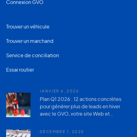
Connexion GVO
Trouver un véhicule
Trouver un marchand
Service de conciliation
Essai routier
JANVIER 6, 2026
Plan Q1 2026 : 12 actions concrètes
pour générer plus de leads en hiver
avec le GVO, votre site Web et
AutoUsagée.ca
DÉCEMBRE 1, 2025