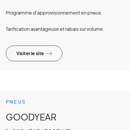
Programme d’approvisionnement en pneus.
Tarification avantageuse et rabais sur volume.
Visiter le site
PNEUS
GOODYEAR