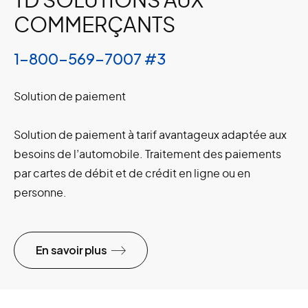
COMMERÇANTS
1-800-569-7007 #3
Solution de paiement
Solution de paiement à tarif avantageux adaptée aux
besoins de l’automobile. Traitement des paiements
par cartes de débit et de crédit en ligne ou en
personne.
En savoir plus