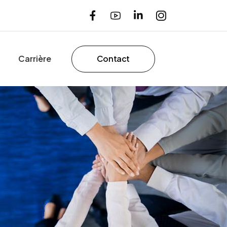
Carrière
Contact