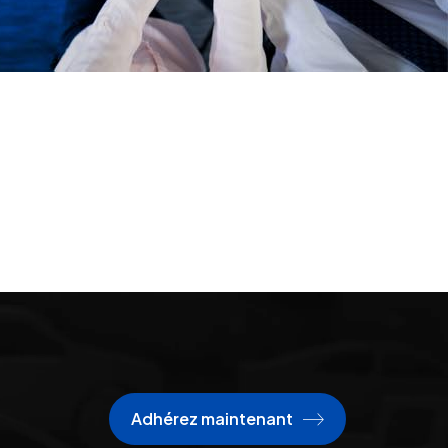
Adhérez maintenant