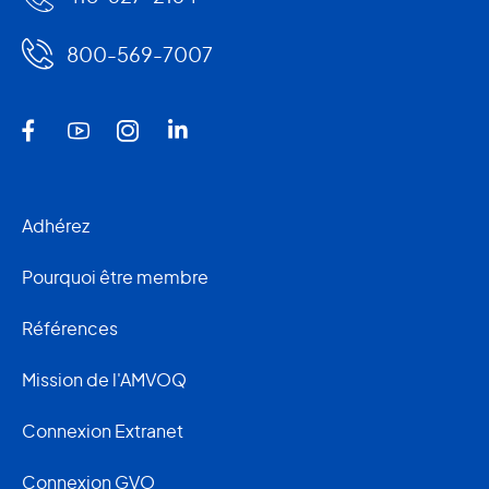
800-569-7007
Adhérez
Pourquoi être membre
Références
Mission de l'AMVOQ
Connexion Extranet
Connexion GVO