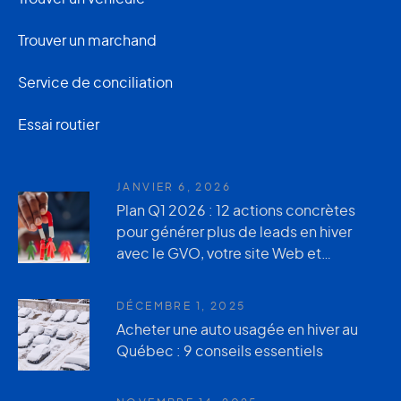
Trouver un marchand
Service de conciliation
Essai routier
JANVIER 6, 2026
Plan Q1 2026 : 12 actions concrètes
pour générer plus de leads en hiver
avec le GVO, votre site Web et
AutoUsagée.ca
DÉCEMBRE 1, 2025
Acheter une auto usagée en hiver au
Québec : 9 conseils essentiels