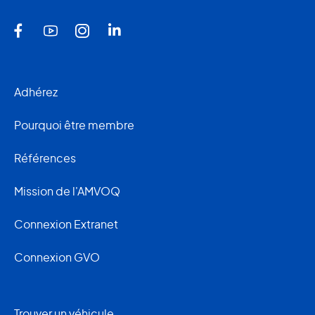
Adhérez
Pourquoi être membre
Références
Mission de l'AMVOQ
Connexion Extranet
Connexion GVO
Trouver un véhicule