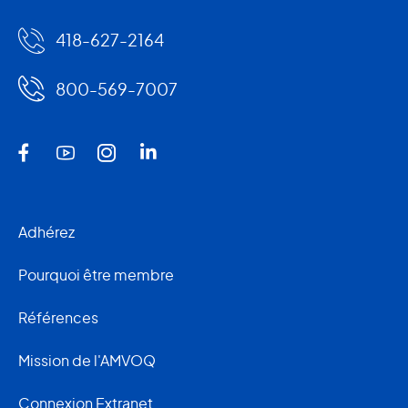
418-627-2164
800-569-7007
Adhérez
Pourquoi être membre
Références
Mission de l'AMVOQ
Connexion Extranet