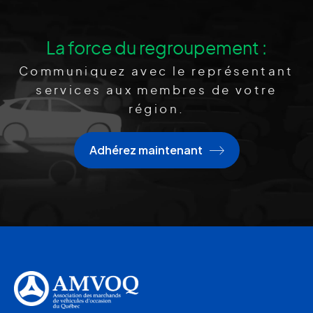
La force du regroupement :
Communiquez avec le représentant
services aux membres de votre
région.
Adhérez maintenant