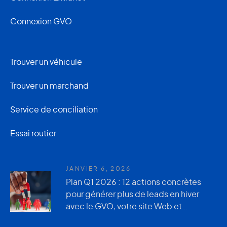
Connexion GVO
Trouver un véhicule
Trouver un marchand
Service de conciliation
Essai routier
JANVIER 6, 2026
Plan Q1 2026 : 12 actions concrètes
pour générer plus de leads en hiver
avec le GVO, votre site Web et
AutoUsagée.ca