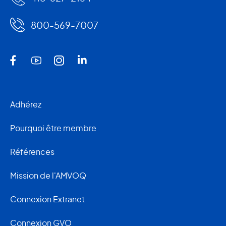
800-569-7007
Adhérez
Pourquoi être membre
Références
Mission de l'AMVOQ
Connexion Extranet
Connexion GVO