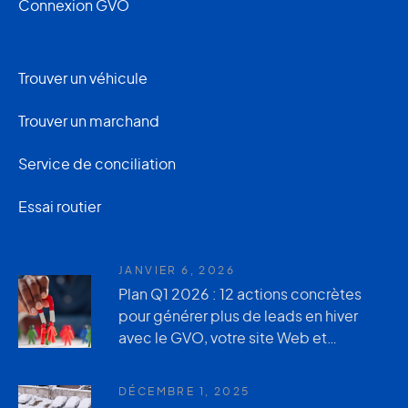
Connexion GVO
Trouver un véhicule
Trouver un marchand
Service de conciliation
Essai routier
JANVIER 6, 2026
Plan Q1 2026 : 12 actions concrètes
pour générer plus de leads en hiver
avec le GVO, votre site Web et
AutoUsagée.ca
DÉCEMBRE 1, 2025