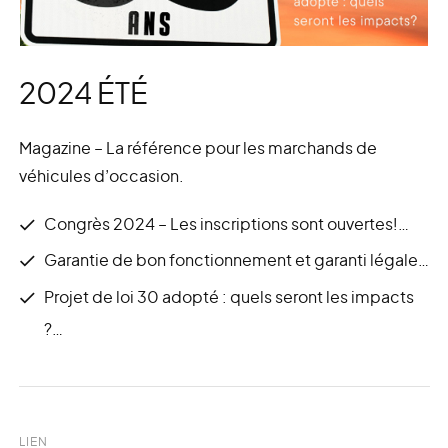
2024 ÉTÉ
Magazine – La référence pour les marchands de
véhicules d’occasion.
Congrès 2024 – Les inscriptions sont ouvertes!…
Garantie de bon fonctionnement et garanti légale…
Projet de loi 30 adopté : quels seront les impacts
?…
LIEN