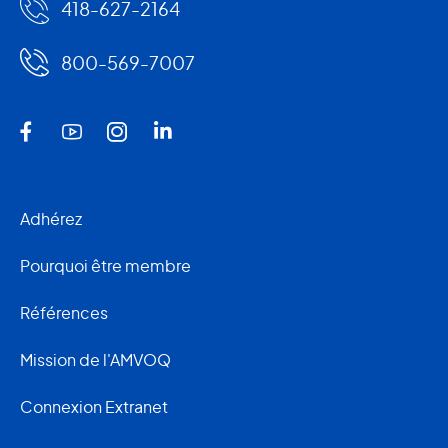
418-627-2164
800-569-7007
Adhérez
Pourquoi être membre
Références
Mission de l'AMVOQ
Connexion Extranet