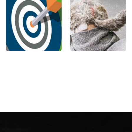
2018 AUTOMNE
2018 HIVER