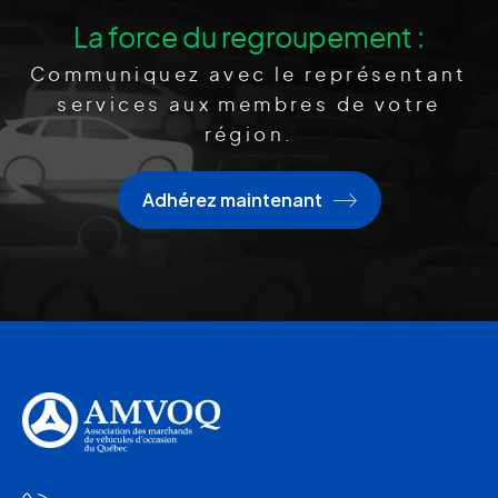
La force du regroupement :
Communiquez avec le représentant
services aux membres de votre
région.
Adhérez maintenant