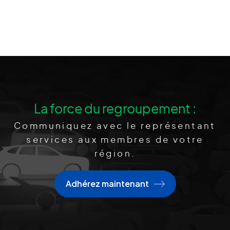
La force du regroupement :
Communiquez avec le représentant
services aux membres de votre
région.
Adhérez maintenant