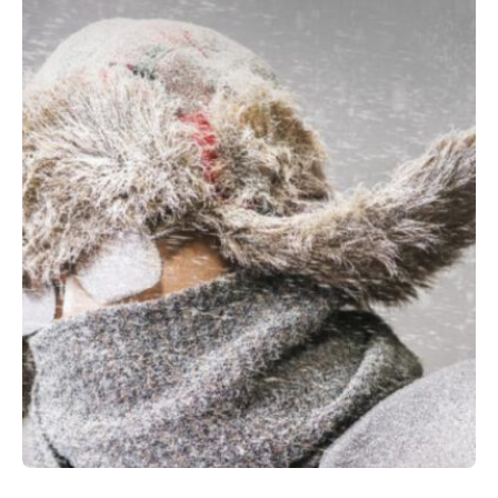
2018 HIVER