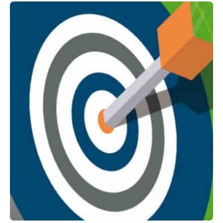
2018 AUTOMNE