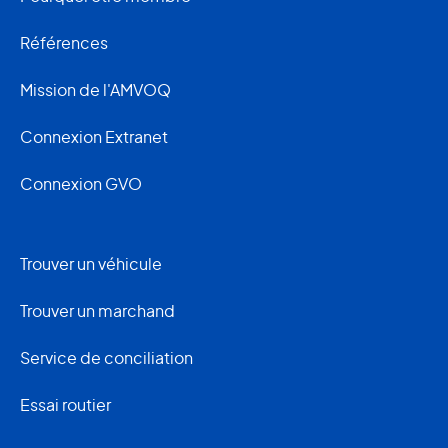
Références
Mission de l'AMVOQ
Connexion Extranet
Connexion GVO
Trouver un véhicule
Trouver un marchand
Service de conciliation
Essai routier