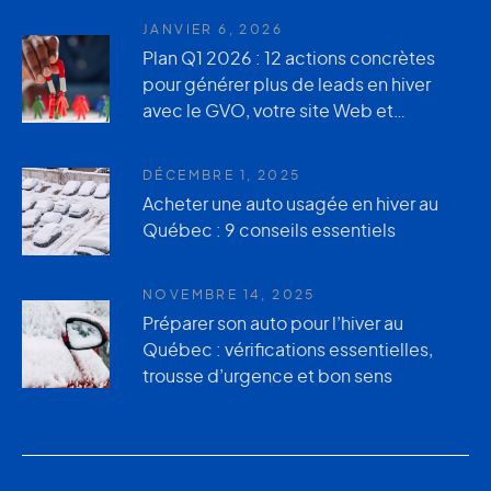
JANVIER 6, 2026
Plan Q1 2026 : 12 actions concrètes
pour générer plus de leads en hiver
avec le GVO, votre site Web et
AutoUsagée.ca
DÉCEMBRE 1, 2025
Acheter une auto usagée en hiver au
Québec : 9 conseils essentiels
NOVEMBRE 14, 2025
Préparer son auto pour l’hiver au
Québec : vérifications essentielles,
trousse d’urgence et bon sens