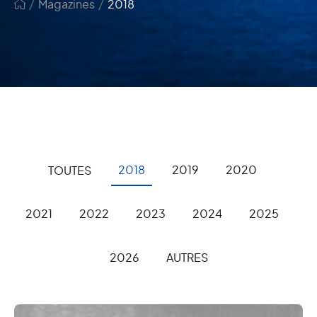
/
/
Magazines
2018
2018
2019
2020
2021
2022
2023
2024
2025
2026
AUTRES