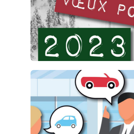
2022 HIVER