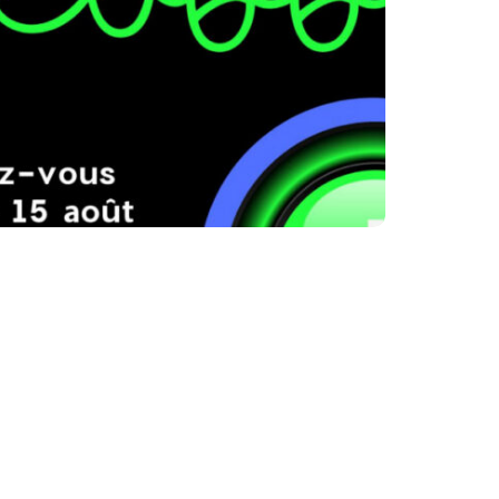
2022 ÉTÉ