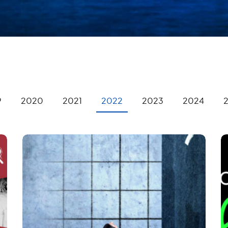
9
2020
2021
2022
2023
2024