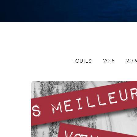
2018
201