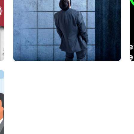
2022 AUTOMNE