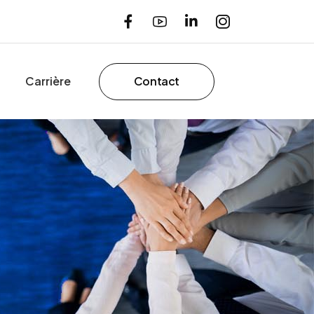
Carrière
Contact