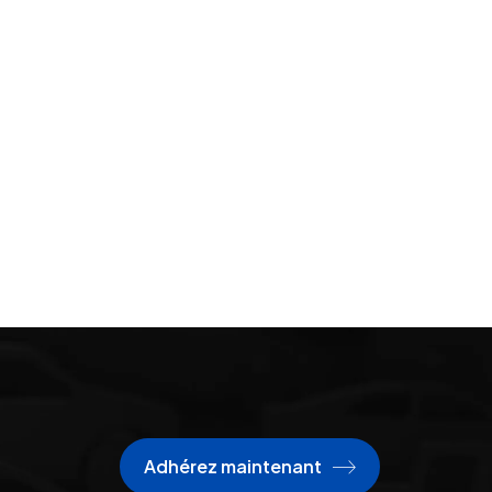
Adhérez maintenant