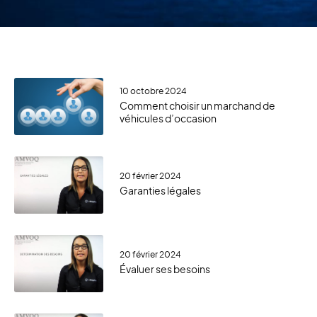
10 octobre 2024
Comment choisir un marchand de
véhicules d’occasion
20 février 2024
Garanties légales
20 février 2024
Évaluer ses besoins