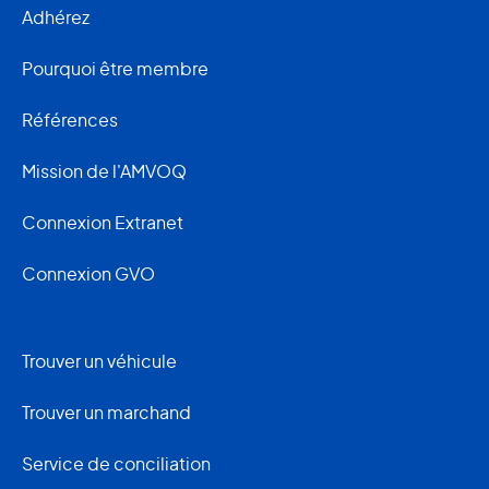
Adhérez
Pourquoi être membre
Références
Mission de l'AMVOQ
Connexion Extranet
Connexion GVO
Trouver un véhicule
Trouver un marchand
Service de conciliation