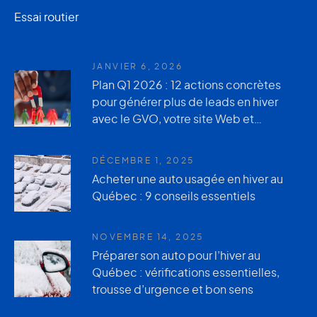
Essai routier
JANVIER 6, 2026
Plan Q1 2026 : 12 actions concrètes
pour générer plus de leads en hiver
avec le GVO, votre site Web et
AutoUsagée.ca
DÉCEMBRE 1, 2025
Acheter une auto usagée en hiver au
Québec : 9 conseils essentiels
NOVEMBRE 14, 2025
Préparer son auto pour l’hiver au
Québec : vérifications essentielles,
trousse d’urgence et bon sens