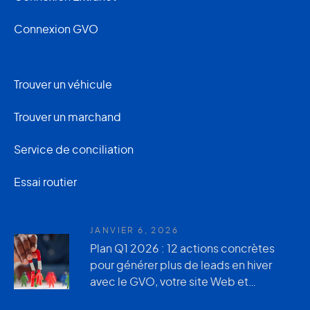
Connexion GVO
Trouver un véhicule
Trouver un marchand
Service de conciliation
Essai routier
JANVIER 6, 2026
Plan Q1 2026 : 12 actions concrètes
pour générer plus de leads en hiver
avec le GVO, votre site Web et
AutoUsagée.ca