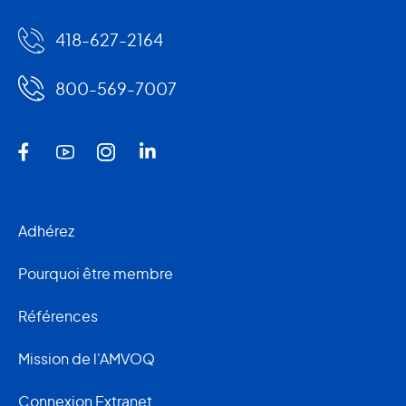
418-627-2164
800-569-7007
Adhérez
Pourquoi être membre
Références
Mission de l'AMVOQ
Connexion Extranet