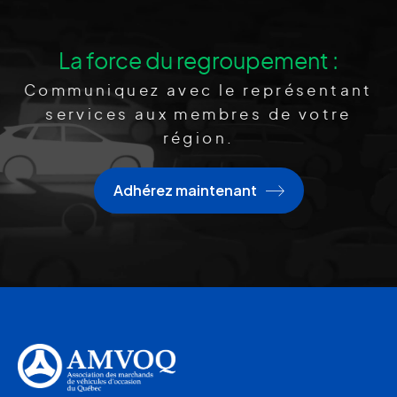
La force du regroupement :
Communiquez avec le représentant
services aux membres de votre
région.
Adhérez maintenant