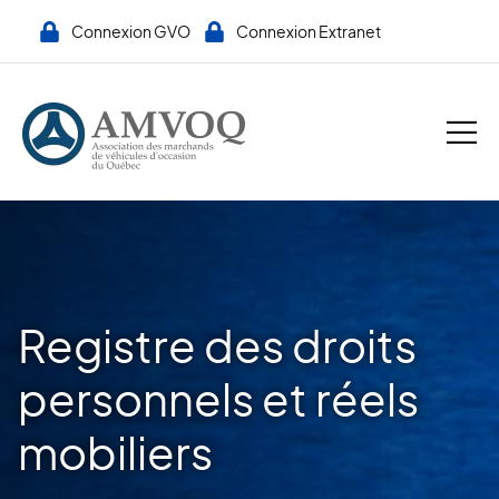
Connexion GVO
Connexion Extranet
Registre des droits
personnels et réels
mobiliers