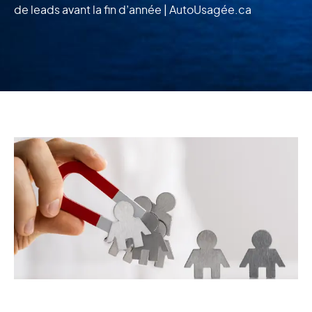
de leads avant la fin d’année | AutoUsagée.ca