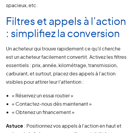
spacieux, etc.
Filtres et appels à l’action
: simplifiez la conversion
Un acheteur qui trouve rapidement ce qu’il cherche
est un acheteur facilement convertit. Activez les filtres
essentiels : prix, année, kilométrage, transmission,
carburant, et surtout, placez des appels à l’action
visibles pour attirer leur l’attention :
« Réservez un essai routier »
« Contactez-nous dès maintenant »
« Obtenez un financement »
Astuce
: Positionnez vos appels à l’action en haut et