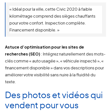
« Idéal pour la ville, cette Civic 2020 à faible
kilométrage comprend des sièges chauffants
pour votre confort. Inspection complète.
Financement disponible. »
Astuce d’optimisation pour les sites de
recherches (SEO)
: Intégrez naturellement des mots-
clés comme « auto usagée », « véhicule inspecté », «
financement disponible » dans vos descriptions pour
améliorer votre visibilité sans nuire à la fluidité du
texte.
Des photos et vidéos qui
vendent pour vous