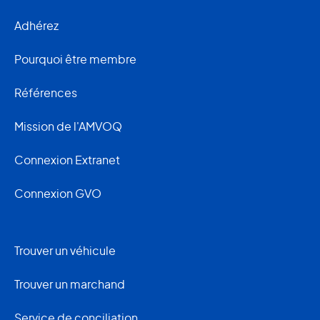
Adhérez
Pourquoi être membre
Références
Mission de l'AMVOQ
Connexion Extranet
Connexion GVO
Trouver un véhicule
Trouver un marchand
Service de conciliation