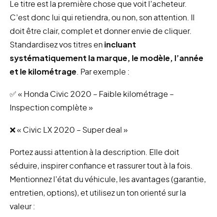
Le titre est la première chose que voit l’acheteur.
C’est donc lui qui retiendra, ou non, son attention. Il
doit être clair, complet et donner envie de cliquer.
Standardisez vos titres en
incluant
systématiquement la marque, le modèle, l’année
et le kilométrage
. Par exemple :
✅ « Honda Civic 2020 – Faible kilométrage –
Inspection complète »
❌ « Civic LX 2020 – Super deal »
Portez aussi attention à la description. Elle doit
séduire, inspirer confiance et rassurer tout à la fois.
Mentionnez l’état du véhicule, les avantages (garantie,
entretien, options), et utilisez un ton orienté sur la
valeur :