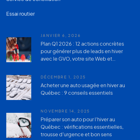
Essai routier
JANVIER 6, 2026
Plan Q1 2026 : 12 actions concrètes
pour générer plus de leads en hiver
avec le GVO, votre site Web et
AutoUsagée.ca
DÉCEMBRE 1, 2025
Acheter une auto usagée en hiver au
Québec : 9 conseils essentiels
NOVEMBRE 14, 2025
Préparer son auto pour l’hiver au
Québec : vérifications essentielles,
trousse d’urgence et bon sens