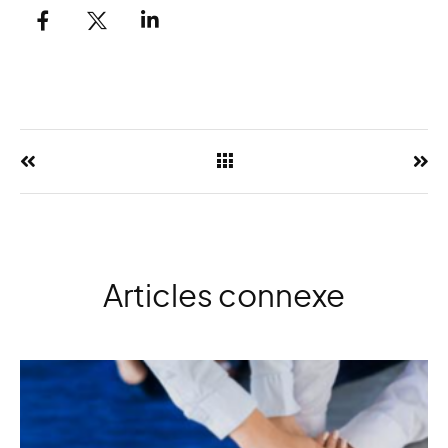
Articles connexe