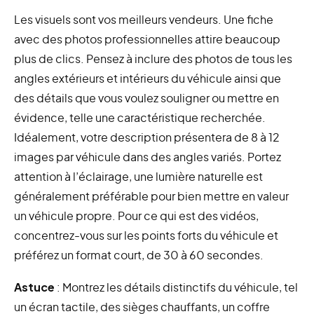
Les visuels sont vos meilleurs vendeurs. Une fiche
avec des photos professionnelles attire beaucoup
plus de clics. Pensez à inclure des photos de tous les
angles extérieurs et intérieurs du véhicule ainsi que
des détails que vous voulez souligner ou mettre en
évidence, telle une caractéristique recherchée.
Idéalement, votre description présentera de 8 à 12
images par véhicule dans des angles variés. Portez
attention à l’éclairage, une lumière naturelle est
généralement préférable pour bien mettre en valeur
un véhicule propre. Pour ce qui est des vidéos,
concentrez-vous sur les points forts du véhicule et
préférez un format court, de 30 à 60 secondes.
Astuce
: Montrez les détails distinctifs du véhicule, tel
un écran tactile, des sièges chauffants, un coffre