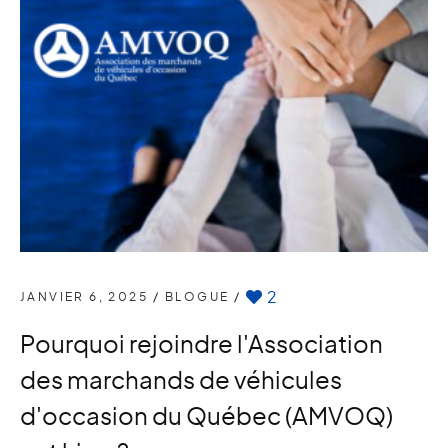
2
JANVIER 6, 2025
/
BLOGUE
/
Pourquoi rejoindre l'Association
des marchands de véhicules
d'occasion du Québec (AMVOQ)