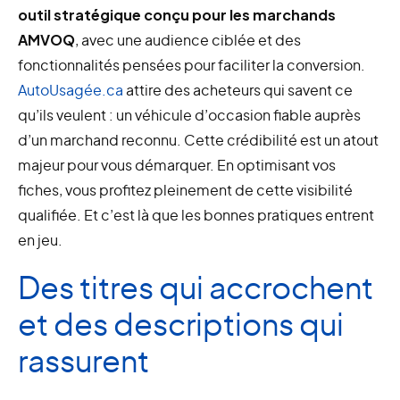
outil stratégique conçu pour les marchands
AMVOQ
, avec une audience ciblée et des
fonctionnalités pensées pour faciliter la conversion.
AutoUsagée.ca
attire des acheteurs qui savent ce
qu’ils veulent : un véhicule d’occasion fiable auprès
d’un marchand reconnu. Cette crédibilité est un atout
majeur pour vous démarquer. En optimisant vos
fiches, vous profitez pleinement de cette visibilité
qualifiée. Et c’est là que les bonnes pratiques entrent
en jeu.
Des titres qui accrochent
et des descriptions qui
rassurent