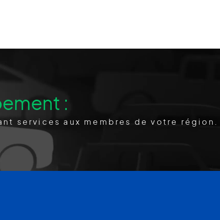
pement :
nt services aux membres de votre région.