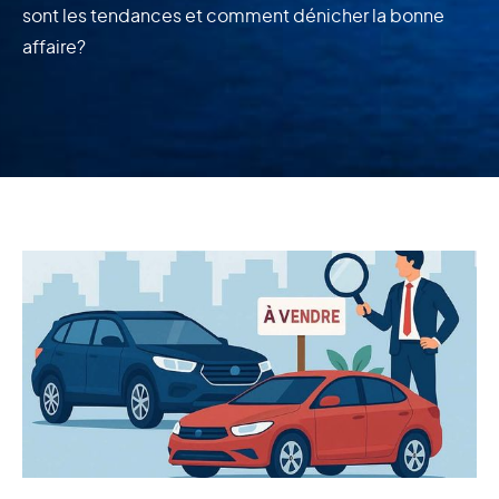
sont les tendances et comment dénicher la bonne
affaire?