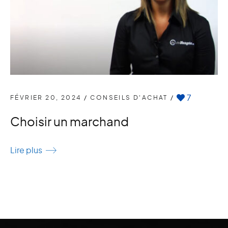
7
FÉVRIER 20, 2024
/
CONSEILS D'ACHAT
/
Choisir un marchand
Lire plus