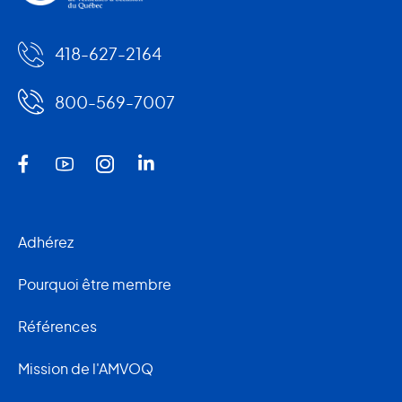
418-627-2164
800-569-7007
Adhérez
Pourquoi être membre
Références
Mission de l'AMVOQ