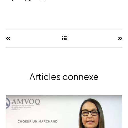
Articles connexe