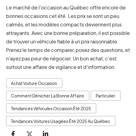
Le marché de l’occasion au Québec offre encore de
bonnes occasions cet été. Les prix se sont un peu
calmés, et les modèles compacts deviennent plus
attrayants. Avec une bonne préparation, il est possible
de trouver un véhicule fiable à un prix raisonnable.
Prenez le temps de comparer, posez des questions, et
n’ayez pas peur de négocier. Un bon achat, c’est
surtout une affaire de vigilance et d’information.
Achat Voiture Occasion
Comment Dénicher La Bonne Affaire
Particulier
Tendances Véhicules Occasion Été 2025
Tendances Voitures Usagées Été 2025 Au Québec