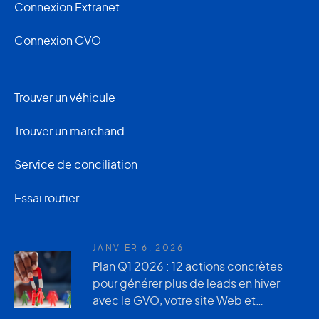
Connexion Extranet
Connexion GVO
Trouver un véhicule
Trouver un marchand
Service de conciliation
Essai routier
JANVIER 6, 2026
Plan Q1 2026 : 12 actions concrètes
pour générer plus de leads en hiver
avec le GVO, votre site Web et
AutoUsagée.ca