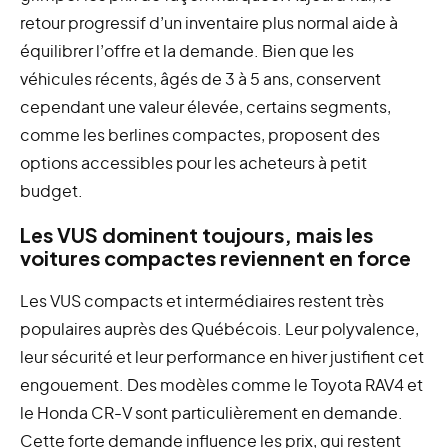
retour progressif d’un inventaire plus normal aide à
équilibrer l’offre et la demande. Bien que les
véhicules récents, âgés de 3 à 5 ans, conservent
cependant une valeur élevée, certains segments,
comme les berlines compactes, proposent des
options accessibles pour les acheteurs à petit
budget.
Les VUS dominent toujours, mais les
voitures compactes reviennent en force
Les VUS compacts et intermédiaires restent très
populaires auprès des Québécois. Leur polyvalence,
leur sécurité et leur performance en hiver justifient cet
engouement. Des modèles comme le Toyota RAV4 et
le Honda CR-V sont particulièrement en demande.
Cette forte demande influence les prix, qui restent