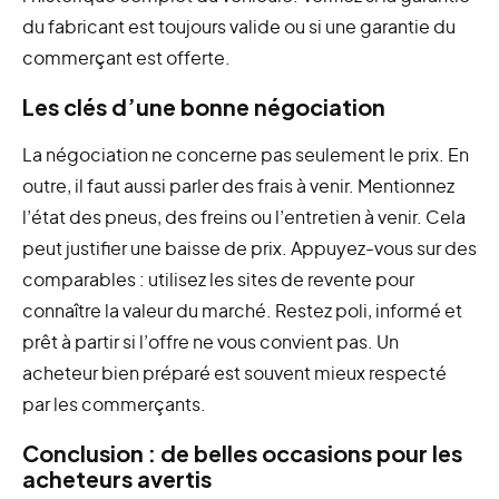
du fabricant est toujours valide ou si une garantie du
commerçant est offerte.
Les clés d’une bonne négociation
La négociation ne concerne pas seulement le prix. En
outre, il faut aussi parler des frais à venir. Mentionnez
l’état des pneus, des freins ou l’entretien à venir. Cela
peut justifier une baisse de prix. Appuyez-vous sur des
comparables : utilisez les sites de revente pour
connaître la valeur du marché. Restez poli, informé et
prêt à partir si l’offre ne vous convient pas. Un
acheteur bien préparé est souvent mieux respecté
par les commerçants.
Conclusion : de belles occasions pour les
acheteurs avertis