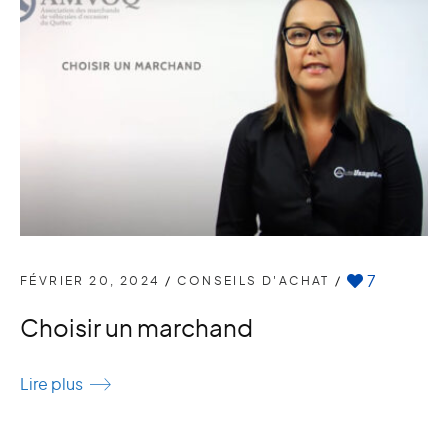
7
FÉVRIER 20, 2024
/
CONSEILS D'ACHAT
/
Choisir un marchand
Lire plus