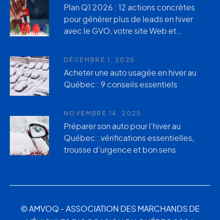
Plan Q1 2026 : 12 actions concrètes
pour générer plus de leads en hiver
avec le GVO, votre site Web et
AutoUsagée.ca
DÉCEMBRE 1, 2025
Acheter une auto usagée en hiver au
Québec : 9 conseils essentiels
NOVEMBRE 14, 2025
Préparer son auto pour l’hiver au
Québec : vérifications essentielles,
trousse d’urgence et bon sens
© AMVOQ - ASSOCIATION DES MARCHANDS DE