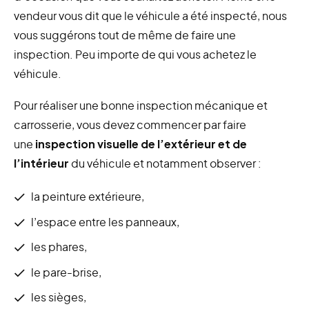
vendeur vous dit que le véhicule a été inspecté, nous
vous suggérons tout de même de faire une
inspection. Peu importe de qui vous achetez le
véhicule.
Pour réaliser une bonne inspection mécanique et
carrosserie, vous devez commencer par faire
une
inspection visuelle de l’extérieur et de
l’intérieur
du véhicule et notamment observer :
la peinture extérieure,
l’espace entre les panneaux,
les phares,
le pare-brise,
les sièges,