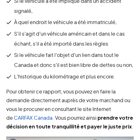
Si le véhicule a été impliqué dans un accident
signalé,
À quel endroit le véhicule a été immatriculé,
S’il s’agit d’un véhicule américain et dans le cas
échant, s’il a été importé dans les règles
Si le véhicule fait l’objet d’un lien dans tout le
Canada et donc s’il est bien libre de dettes ou non,
L’historique du kilométrage et plus encore.
Pour obtenir ce rapport, vous pouvez en faire la
demande directement auprès de votre marchand ou
vous le procurer en consultant le site Internet
de
CARFAX Canada
. Vous pourrez ainsi
prendre votre
décision en toute tranquillité et payer le juste prix
.