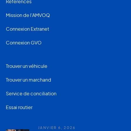
Références
Mission de l'AMVOQ
Connexion Extranet
Connexion GVO
Trouver un véhicule
Trouver un marchand
Service de conciliation
Essai routier
JANVIER 6, 2026