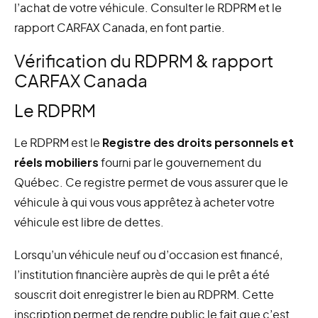
l’achat de votre véhicule. Consulter le RDPRM et le
rapport CARFAX Canada, en font partie.
Vérification du RDPRM & rapport
CARFAX Canada
Le RDPRM
Le RDPRM est le
Registre des droits personnels et
réels mobiliers
fourni par le gouvernement du
Québec. Ce registre permet de vous assurer que le
véhicule à qui vous vous apprêtez à acheter votre
véhicule est libre de dettes.
Lorsqu’un véhicule neuf ou d’occasion est financé,
l’institution financière auprès de qui le prêt a été
souscrit doit enregistrer le bien au RDPRM. Cette
inscription permet de rendre public le fait que c’est