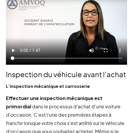
Inspection du véhicule avant l’achat
L’inspection mécanique et carrosserie
Effectuer une inspection mécanique est
primordial
dans le processus d’achat d’une voiture
d’occasion. C’est l’une des premières étapes à
franchir lorsque votre choix s’est arrêté sur le véhicule
d’occasion que vous souhaitez acheter. Même si le