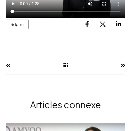
Rdprm
Articles connexe