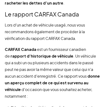
racheter les dettes d’un autre
.
Le rapport CARFAX Canada
Lors d’un achat de véhicule usagé, nous vous
recommandons également de procéder à la
vérification du rapport CARFAX Canada.
CARFAX Canada
est un fournisseur canadien
de
rapport d’historique de véhicule
. Un véhicule
qui a subi un ou plusieurs accidents dans le passé
peut ne pas avoir la même valeur que celui qui n’a
aucun accident d’enregistré. Ce rapport vous
donne
un aperçu complet de ce qui est survenu au
véhicule
d’occasion que vous souhaitez acheter,
notamment :