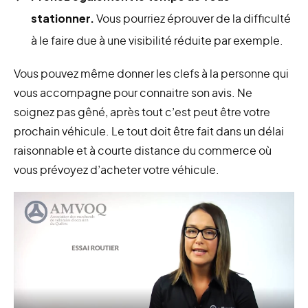
stationner.
Vous pourriez éprouver de la difficulté
à le faire due à une visibilité réduite par exemple.
Vous pouvez même donner les clefs à la personne qui
vous accompagne pour connaitre son avis. Ne
soignez pas gêné, après tout c’est peut être votre
prochain véhicule. Le tout doit être fait dans un délai
raisonnable et à courte distance du commerce où
vous prévoyez d’acheter votre véhicule.