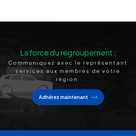
La force du regroupement :
Communiquez avec le représentant
services aux membres de votre
région.
Adhérez maintenant