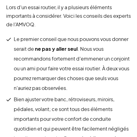
Lors d’un essai routier, il y a plusieurs éléments
importants à considérer. Voici les conseils des experts
de l’AMVOQ.
Le premier conseil que nous pouvons vous donner
serait de
ne pas y aller seul
. Nous vous
recommandons fortement d’emmener un conjoint
ou un ami pour faire votre essai routier. À deux vous
pourrez remarquer des choses que seuls vous
n’auriez pas observées.
Bien ajuster votre banc, rétroviseurs, miroirs,
pédales, volant; ce sont tous des éléments
importants pour votre confort de conduite
quotidien et qui peuvent être facilement négligés