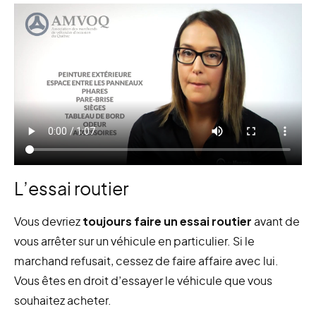
L’essai routier
Vous devriez
toujours faire un essai routier
avant de
vous arrêter sur un véhicule en particulier. Si le
marchand refusait, cessez de faire affaire avec lui.
Vous êtes en droit d’essayer le véhicule que vous
souhaitez acheter.