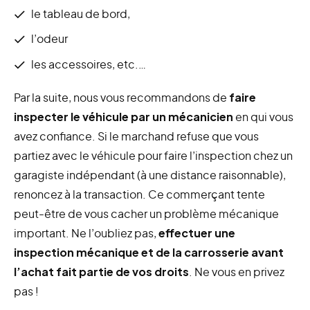
le tableau de bord,
l’odeur
les accessoires, etc.…
Par la suite, nous vous recommandons de
faire
inspecter le véhicule par un mécanicien
en qui vous
avez confiance. Si le marchand refuse que vous
partiez avec le véhicule pour faire l’inspection chez un
garagiste indépendant (à une distance raisonnable),
renoncez à la transaction. Ce commerçant tente
peut-être de vous cacher un problème mécanique
important. Ne l’oubliez pas,
effectuer une
inspection mécanique et de la carrosserie avant
l’achat fait partie de vos droits
. Ne vous en privez
pas !