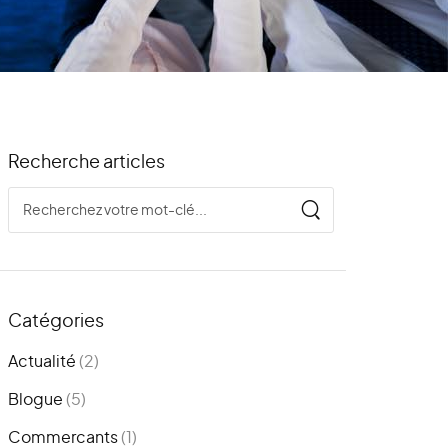
Recherche articles
Catégories
Actualité
(2)
Blogue
(5)
Commercants
(1)