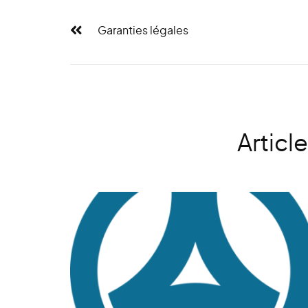
Garanties légales
Articl