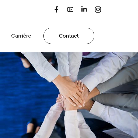
Carrière
Contact