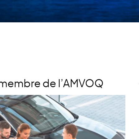
e membre de l’AMVOQ