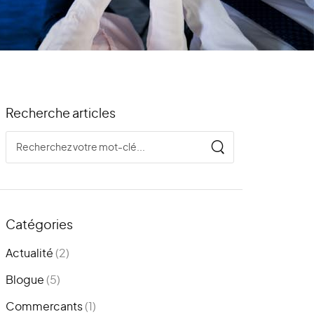
Recherche articles
Catégories
Actualité
(2)
Blogue
(5)
Commercants
(1)