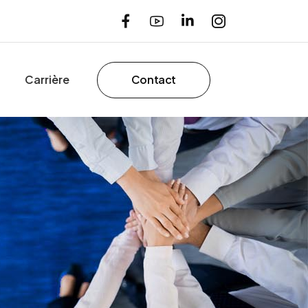
Carrière
Contact