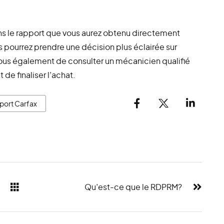
s le rapport que vous aurez obtenu directement
 pourrez prendre une décision plus éclairée sur
vous également de consulter un mécanicien qualifié
 de finaliser l’achat.
port Carfax
Qu’est-ce que le RDPRM?