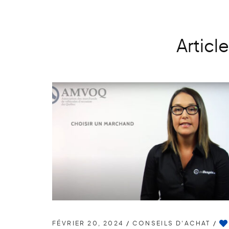
Articl
FÉVRIER 20, 2024
/
CONSEILS D'ACHAT
/